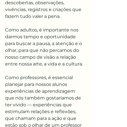
descobertas, observações, 
vivências, registros e criações que 
fazem tudo valer a pena.
Como adultos, é importante nos 
darmos tempo e oportunidade 
para buscar a pausa, a atenção e o 
olhar, para que não percamos do 
nosso campo de visão a relação 
entre nossa arte, a vida e a cultura.
Como professores, é essencial 
planejar para nossos alunos 
experiências de aprendizagem 
que nós também gostaríamos de 
ter vivido — experiências que 
estimulam relações e reflexões, 
que chamam para a ação e que 
estão sob o olhar de um professor 