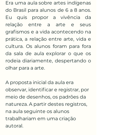
Era uma aula sobre artes indígenas 
do Brasil para alunos de 6 a 8 anos. 
Eu quis propor a vivência da 
relação entre a arte e seus 
grafismos e a vida acontecendo na 
prática, a relação entre arte, vida e 
cultura. Os alunos foram para fora 
da sala de aula explorar o que os 
rodeia diariamente, despertando o 
olhar para a arte.
A proposta inicial da aula era 
observar, identificar e registrar, por 
meio de desenhos, os padrões da 
natureza. A partir destes registros, 
na aula seguinte os alunos 
trabalhariam em uma criação 
autoral.