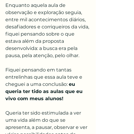
Enquanto aquela aula de 
observação e exploração seguia, 
entre mil acontecimentos diários, 
desafiadores e corriqueiros da vida, 
fiquei pensando sobre o que 
estava além da proposta 
desenvolvida: a busca era pela 
pausa, pela atenção, pelo olhar.
Fiquei pensando em tantas 
entrelinhas que essa aula teve e 
cheguei a uma conclusão: 
eu 
queria ter tido as aulas que eu 
vivo com meus alunos!
Queria ter sido estimulada a ver 
uma vida além do que se 
apresenta, a pausar, observar e ver 