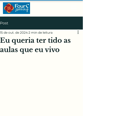
Post
15 de out. de 2024
2 min de leitura
Eu queria ter tido as
aulas que eu vivo