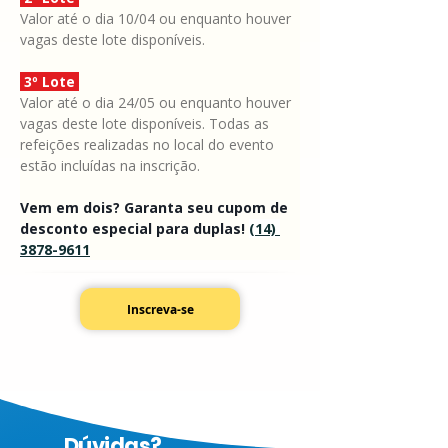
Valor até o dia 10/04 ou enquanto houver 
vagas deste lote disponíveis. 
 3º Lote 
Valor até o dia 24/05 ou enquanto houver 
vagas deste lote disponíveis. Todas as 
refeições realizadas no local do evento 
estão incluídas na inscrição.
Vem em dois? Garanta seu cupom de 
desconto especial para duplas! 
(14) 
3878-9611
Inscreva-se
Dúvidas?