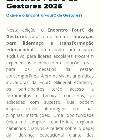
Gestores 2026
O que é o Encontro FourC de Gestores?
Nesta edição, o 
Encontro FourC de 
Gestores
 trará como tema a "
Inovação 
para liderança e transformação 
educacional
", oferecendo um espaço 
exclusivo para líderes escolares trocarem 
experiências e debaterem soluções reais 
para os desafios da gestão 
contemporânea. Além de vivenciar práticas 
inovadoras da FourC Bilingual Academy, 
os participantes terão acesso a 
ferramentas e técnicas concretas, já 
aplicadas com sucesso, que podem 
inspirar novas abordagens em suas 
próprias instituições. Uma oportunidade 
única de ampliar repertórios, explorar 
caminhos criativos e refletir sobre o papel 
da liderança educacional diante das 