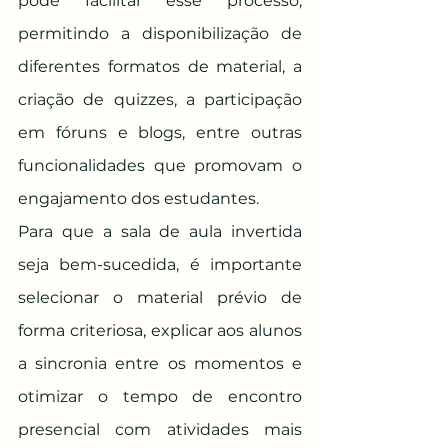
pode facilitar esse processo, 
permitindo a disponibilização de 
diferentes formatos de material, a 
criação de quizzes, a participação 
em fóruns e blogs, entre outras 
funcionalidades que promovam o 
engajamento dos estudantes.
Para que a sala de aula invertida 
seja bem-sucedida, é importante 
selecionar o material prévio de 
forma criteriosa, explicar aos alunos 
a sincronia entre os momentos e 
otimizar o tempo de encontro 
presencial com atividades mais 