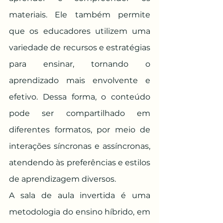
materiais. Ele também permite 
que os educadores utilizem uma 
variedade de recursos e estratégias 
para ensinar, tornando o 
aprendizado mais envolvente e 
efetivo. Dessa forma, o conteúdo 
pode ser compartilhado em 
diferentes formatos, por meio de 
interações síncronas e assíncronas, 
atendendo às preferências e estilos 
de aprendizagem diversos.
A sala de aula invertida é uma 
metodologia do ensino híbrido, em 