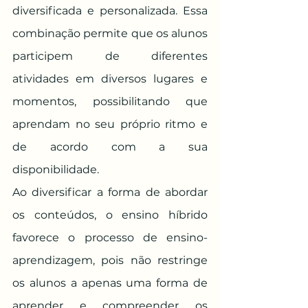
diversificada e personalizada. Essa 
combinação permite que os alunos 
participem de diferentes 
atividades em diversos lugares e 
momentos, possibilitando que 
aprendam no seu próprio ritmo e 
de acordo com a sua 
disponibilidade.
Ao diversificar a forma de abordar 
os conteúdos, o ensino híbrido 
favorece o processo de ensino-
aprendizagem, pois não restringe 
os alunos a apenas uma forma de 
aprender e compreender os 