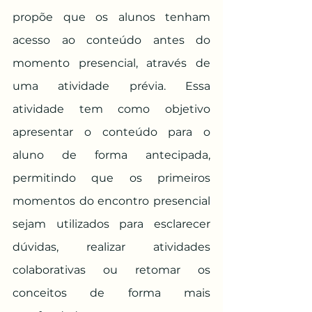
propõe que os alunos tenham 
acesso ao conteúdo antes do 
momento presencial, através de 
uma atividade prévia. Essa 
atividade tem como objetivo 
apresentar o conteúdo para o 
aluno de forma antecipada, 
permitindo que os primeiros 
momentos do encontro presencial 
sejam utilizados para esclarecer 
dúvidas, realizar atividades 
colaborativas ou retomar os 
conceitos de forma mais 