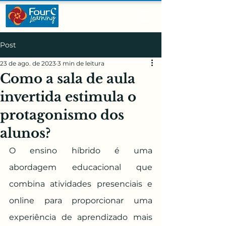
Post
23 de ago. de 2023
3 min de leitura
Como a sala de aula
invertida estimula o
protagonismo dos
alunos?
O ensino híbrido é uma 
abordagem educacional que 
combina atividades presenciais e 
online para proporcionar uma 
experiência de aprendizado mais 