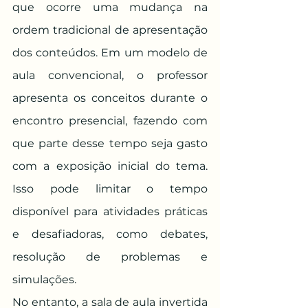
que ocorre uma mudança na 
ordem tradicional de apresentação 
dos conteúdos. Em um modelo de 
aula convencional, o professor 
apresenta os conceitos durante o 
encontro presencial, fazendo com 
que parte desse tempo seja gasto 
com a exposição inicial do tema. 
Isso pode limitar o tempo 
disponível para atividades práticas 
e desafiadoras, como debates, 
resolução de problemas e 
simulações.
No entanto, a sala de aula invertida 