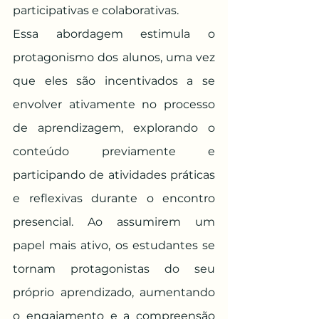
participativas e colaborativas.
Essa abordagem estimula o 
protagonismo dos alunos, uma vez 
que eles são incentivados a se 
envolver ativamente no processo 
de aprendizagem, explorando o 
conteúdo previamente e 
participando de atividades práticas 
e reflexivas durante o encontro 
presencial. Ao assumirem um 
papel mais ativo, os estudantes se 
tornam protagonistas do seu 
próprio aprendizado, aumentando 
o engajamento e a compreensão 