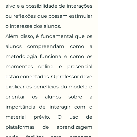
alvo e a possibilidade de interações 
ou reflexões que possam estimular 
o interesse dos alunos.
Além disso, é fundamental que os 
alunos compreendam como a 
metodologia funciona e como os 
momentos online e presencial 
estão conectados. O professor deve 
explicar os benefícios do modelo e 
orientar os alunos sobre a 
importância de interagir com o 
material prévio. O uso de 
plataformas de aprendizagem 