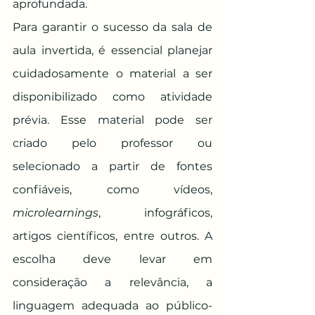
aprofundada.
Para garantir o sucesso da sala de 
aula invertida, é essencial planejar 
cuidadosamente o material a ser 
disponibilizado como atividade 
prévia. Esse material pode ser 
criado pelo professor ou 
selecionado a partir de fontes 
confiáveis, como vídeos, 
microlearnings
, infográficos, 
artigos científicos, entre outros. A 
escolha deve levar em 
consideração a relevância, a 
linguagem adequada ao público-