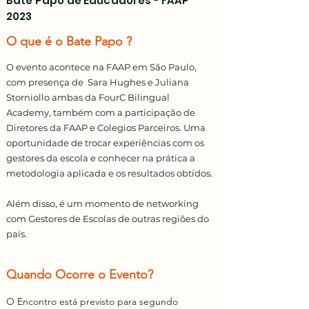
Bate Papo de Educadores - FAAP
2023
O que é o Bate Papo ?
O evento acontece na FAAP em São Paulo,
com presença de Sara Hughes e Juliana
Storniollo ambas da FourC Bilingual
Academy, também com a participação de
Diretores da FAAP e Colegios Parceiros. Uma
oportunidade de trocar experiências com os
gestores da escola e conhecer na prática a
metodologia aplicada e os resultados obtidos.
​Além disso, é um momento de networking
com Gestores de Escolas de outras regiões do
país.
Quando Ocorre o Evento?
O Encontro está previsto para segundo