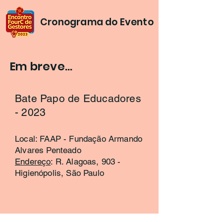
Cronograma do Evento
Em breve...
Bate Papo de Educadores
- 2023
Local: FAAP - Fundação Armando
Alvares Penteado
Endereço
: R. Alagoas, 903 -
Higienópolis, São Paulo