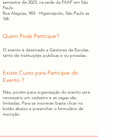
semestre
de 2023, na sede da FAAP em São
Paulo.
Rua Alagoas, 903 - Higienópolis, São Paulo as
16h
Quem Pode Participar?
O evento é destinado a G
estores de Escolas,
tanto de instituições publicas e ou privadas.
Existe Custo para Participar do
Evento ?
Não, porém para organização do evento será
necessário um cadastro e as vagas são
limitadas. Para se inscrever basta clicar no
botão abaixo e preencher o formulário de
inscrição.