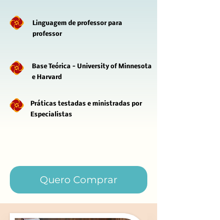
Linguagem de professor para
professor
Base Teórica - University of Minnesota
e Harvard
Práticas testadas e ministradas por
Especialistas
Quero Comprar