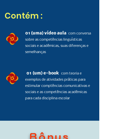
Contém :
01 (uma) víd
eo aula
com conversa
sobre as competências linguísticas
sociais e acadêmicas, suas diferenças e
semelhanças
01
(um) e-book
com teoria e
exemplos de atividades práticas para
estimular comptências comunicativas e
sociais e as competências acadêmicas
para cada disciplina escolar
Bônus