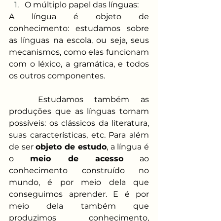
O múltiplo papel das línguas:
A língua é objeto de 
conhecimento: estudamos sobre 
as línguas na escola, ou seja, seus 
mecanismos, como elas funcionam 
com o léxico, a gramática, e todos 
os outros componentes.
Estudamos também as 
produções que as línguas tornam 
possíveis: os clássicos da literatura, 
suas características, etc. Para além 
de ser 
objeto de estudo
, a língua é 
o 
meio de acesso
 ao 
conhecimento construído no 
mundo, é por meio dela que 
conseguimos aprender. E é por 
meio dela também que 
produzimos conhecimento, 