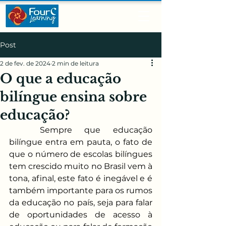
Post
2 de fev. de 2024
2 min de leitura
O que a educação
bilíngue ensina sobre
educação?
Sempre que educação 
bilíngue entra em pauta, o fato de 
que o número de escolas bilíngues 
tem crescido muito no Brasil vem à 
tona, afinal, este fato é inegável e é 
também importante para os rumos 
da educação no país, seja para falar 
de oportunidades de acesso à 