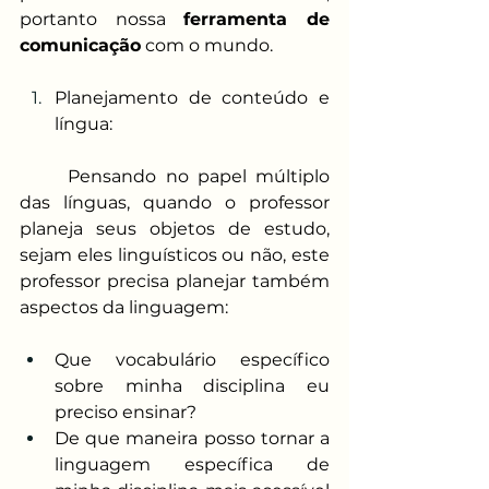
portanto nossa 
ferramenta de 
comunicação
 com o mundo. 
Planejamento de conteúdo e 
língua:
Pensando no papel múltiplo 
das línguas, quando o professor 
planeja seus objetos de estudo, 
sejam eles linguísticos ou não, este 
professor precisa planejar também 
aspectos da linguagem:
Que vocabulário específico 
sobre minha disciplina eu 
preciso ensinar?
De que maneira posso tornar a 
linguagem específica de 