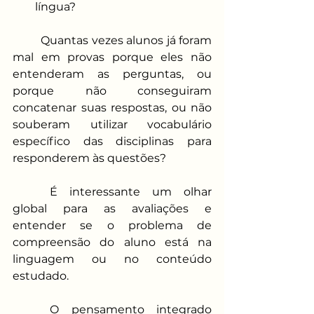
língua?
Quantas vezes alunos já foram 
mal em provas porque eles não 
entenderam as perguntas, ou 
porque não conseguiram 
concatenar suas respostas, ou não 
souberam utilizar vocabulário 
específico das disciplinas para 
responderem às questões? 
É interessante um olhar 
global para as avaliações e 
entender se o problema de 
compreensão do aluno está na 
linguagem ou no conteúdo 
estudado. 
O pensamento integrado 