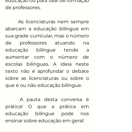
educação ou para falar de formação 
de professores.
As licenciaturas nem sempre 
abarcam a educação bilíngue em 
sua grade curricular, mas o número 
de professores atuando na 
educação bilíngue tende a 
aumentar com o número de 
escolas bilíngues. A ideia neste 
texto não é aprofundar o debate 
sobre as licenciaturas ou sobre o 
que é ou não educação bilíngue.
A pauta desta conversa é 
prática! O que a prática em 
educação bilíngue pode nos 
ensinar sobre educação em geral: