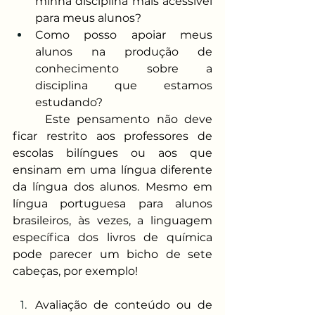
minha disciplina mais acessível 
para meus alunos?
Como posso apoiar meus 
alunos na produção de 
conhecimento sobre a 
disciplina que estamos 
estudando?
Este pensamento não deve 
ficar restrito aos professores de 
escolas bilíngues ou aos que 
ensinam em uma língua diferente 
da língua dos alunos. Mesmo em 
língua portuguesa para alunos 
brasileiros, às vezes, a linguagem 
específica dos livros de química 
pode parecer um bicho de sete 
cabeças, por exemplo!
Avaliação de conteúdo ou de 