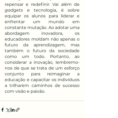
repensar e redefinir. Vai além de 
gadgets
 e tecnologia, é sobre 
equipar os alunos para liderar e 
enfrentar um mundo em 
constante mutação. Ao adotar uma 
abordagem inovadora, os 
educadores moldam não apenas o 
futuro da aprendizagem, mas 
também o futuro da sociedade 
como um todo. Portanto, ao 
considerar a inovação, lembremo-
nos de que se trata de um esforço 
conjunto para reimaginar a 
educação e capacitar os indivíduos 
a trilharem caminhos de sucesso 
com visão e paixão.