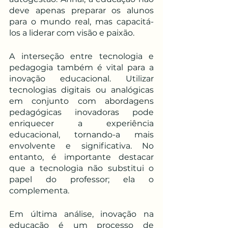
deve apenas preparar os alunos 
para o mundo real, mas capacitá-
los a liderar com visão e paixão.
A interseção entre tecnologia e 
pedagogia também é vital para a 
inovação educacional. Utilizar 
tecnologias digitais ou analógicas 
em conjunto com abordagens 
pedagógicas inovadoras pode 
enriquecer a experiência 
educacional, tornando-a mais 
envolvente e significativa. No 
entanto, é importante destacar 
que a tecnologia não substitui o 
papel do professor; ela o 
complementa.
Em última análise, inovação na 
educação é um processo de 