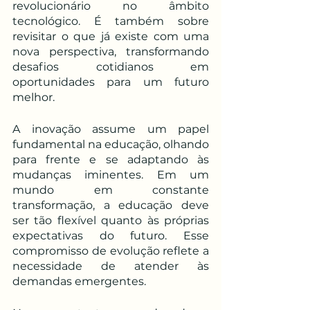
revolucionário no âmbito 
tecnológico. É também sobre 
revisitar o que já existe com uma 
nova perspectiva, transformando 
desafios cotidianos em 
oportunidades para um futuro 
melhor.
A inovação assume um papel 
fundamental na educação, olhando 
para frente e se adaptando às 
mudanças iminentes. Em um 
mundo em constante 
transformação, a educação deve 
ser tão flexível quanto às próprias 
expectativas do futuro. Esse 
compromisso de evolução reflete a 
necessidade de atender às 
demandas emergentes.