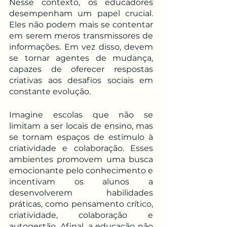
Nesse contexto, os educadores 
desempenham um papel crucial. 
Eles não podem mais se contentar 
em serem meros transmissores de 
informações. Em vez disso, devem 
se tornar agentes de mudança, 
capazes de oferecer respostas 
criativas aos desafios sociais em 
constante evolução.
Imagine escolas que não se 
limitam a ser locais de ensino, mas 
se tornam espaços de estímulo à 
criatividade e colaboração. Esses 
ambientes promovem uma busca 
emocionante pelo conhecimento e 
incentivam os alunos a 
desenvolverem habilidades 
práticas, como pensamento crítico, 
criatividade, colaboração e 
autogestão. Afinal, a educação não 