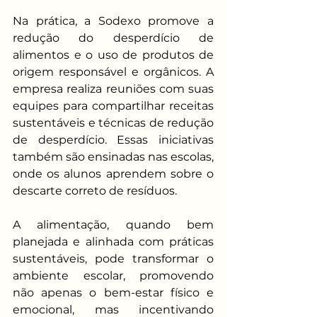
Na prática, a Sodexo promove a 
redução do desperdício de 
alimentos e o uso de produtos de 
origem responsável e orgânicos. A 
empresa realiza reuniões com suas 
equipes para compartilhar receitas 
sustentáveis e técnicas de redução 
de desperdício. Essas iniciativas 
também são ensinadas nas escolas, 
onde os alunos aprendem sobre o 
descarte correto de resíduos.
A alimentação, quando bem 
planejada e alinhada com práticas 
sustentáveis, pode transformar o 
ambiente escolar, promovendo 
não apenas o bem-estar físico e 
emocional, mas incentivando 