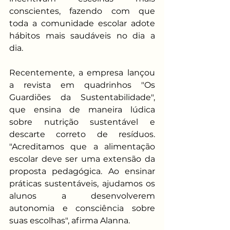
conscientes, fazendo com que 
toda a comunidade escolar adote 
hábitos mais saudáveis no dia a 
dia. 
Recentemente, a empresa lançou 
a revista em quadrinhos "Os 
Guardiões da Sustentabilidade", 
que ensina de maneira lúdica 
sobre nutrição sustentável e 
descarte correto de resíduos. 
"Acreditamos que a alimentação 
escolar deve ser uma extensão da 
proposta pedagógica. Ao ensinar 
práticas sustentáveis, ajudamos os 
alunos a desenvolverem 
autonomia e consciência sobre 
suas escolhas", afirma Alanna.