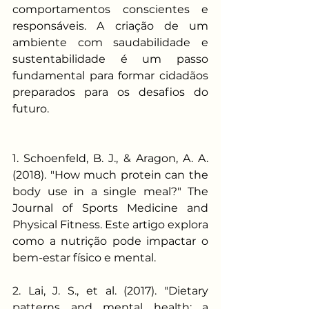
comportamentos conscientes e 
responsáveis. A criação de um 
ambiente com saudabilidade e 
sustentabilidade é um passo 
fundamental para formar cidadãos 
preparados para os desafios do 
futuro.
1. Schoenfeld, B. J., & Aragon, A. A. 
(2018). "How much protein can the 
body use in a single meal?" The 
Journal of Sports Medicine and 
Physical Fitness. Este artigo explora 
como a nutrição pode impactar o 
bem-estar físico e mental.
2. Lai, J. S., et al. (2017). "Dietary 
patterns and mental health: a 