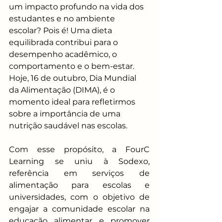
um impacto profundo na vida dos 
estudantes e no ambiente 
escolar? Pois é! Uma dieta 
equilibrada contribui para o 
desempenho acadêmico, o 
comportamento e o bem-estar. 
Hoje, 16 de outubro, Dia Mundial 
da Alimentação (DIMA), é o 
momento ideal para refletirmos 
sobre a importância de uma 
nutrição saudável nas escolas. 
Com esse propósito, a FourC 
Learning se uniu à Sodexo, 
referência em serviços de 
alimentação para escolas e 
universidades, com o objetivo de 
engajar a comunidade escolar na 
educação alimentar e promover 