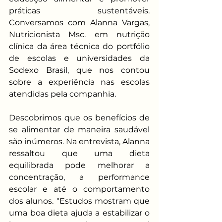
práticas sustentáveis. 
Conversamos com Alanna Vargas, 
Nutricionista Msc. em nutrição 
clínica da área técnica do portfólio 
de escolas e universidades da 
Sodexo Brasil, que nos contou 
sobre a experiência nas escolas 
atendidas pela companhia.
Descobrimos que os benefícios de 
se alimentar de maneira saudável 
são inúmeros. Na entrevista, Alanna 
ressaltou que uma dieta 
equilibrada pode melhorar a 
concentração, a performance 
escolar e até o comportamento 
dos alunos. "Estudos mostram que 
uma boa dieta ajuda a estabilizar o 