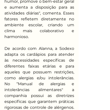
humor, promove o bem-estar geral 
e aumenta a disposição para as 
atividades diárias", comenta. Esses 
fatores refletem diretamente no 
ambiente escolar, criando um 
clima mais colaborativo e 
harmonioso.
De acordo com Alanna, a Sodexo 
adapta os cardápios para atender 
às necessidades específicas de 
diferentes faixas etárias e para 
aqueles que possuem restrições, 
como alergias e/ou intolerâncias. 
No “Manual de alergias e 
intolerâncias alimentares" a 
companhia possui as diretrizes 
específicas que garantem práticas 
rigorosas de controle de alérgenos. 