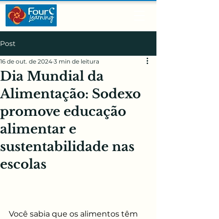
Post
16 de out. de 2024
3 min de leitura
Dia Mundial da
Alimentação: Sodexo
promove educação
alimentar e
sustentabilidade nas
escolas
Você sabia que os alimentos têm 