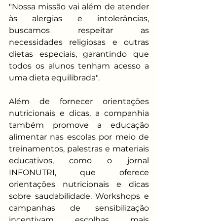
"Nossa missão vai além de atender 
às alergias e intolerâncias, 
buscamos respeitar as 
necessidades religiosas e outras 
dietas especiais, garantindo que 
todos os alunos tenham acesso a 
uma dieta equilibrada".
Além de fornecer orientações 
nutricionais e dicas, a companhia 
também promove a educação 
alimentar nas escolas por meio de 
treinamentos, palestras e materiais 
educativos, como o jornal 
INFONUTRI, que oferece 
orientações nutricionais e dicas 
sobre saudabilidade. Workshops e 
campanhas de sensibilização 
incentivam escolhas mais 