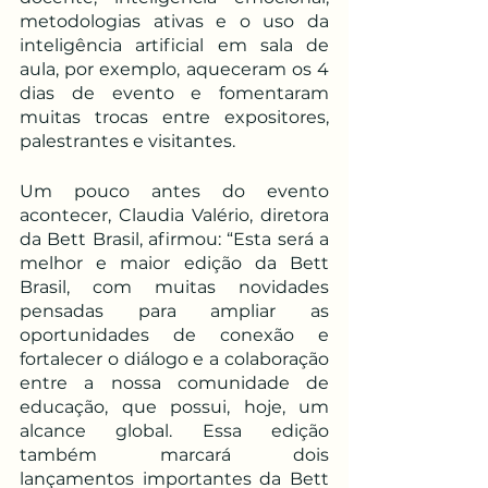
metodologias ativas e o uso da 
inteligência artificial em sala de 
aula, por exemplo, aqueceram os 4 
dias de evento e fomentaram 
muitas trocas entre expositores, 
palestrantes e visitantes.
Um pouco antes do evento 
acontecer, Claudia Valério, diretora 
da Bett Brasil, afirmou: “Esta será a 
melhor e maior edição da Bett 
Brasil, com muitas novidades 
pensadas para ampliar as 
oportunidades de conexão e 
fortalecer o diálogo e a colaboração 
entre a nossa comunidade de 
educação, que possui, hoje, um 
alcance global. Essa edição 
também marcará dois 
lançamentos importantes da Bett 