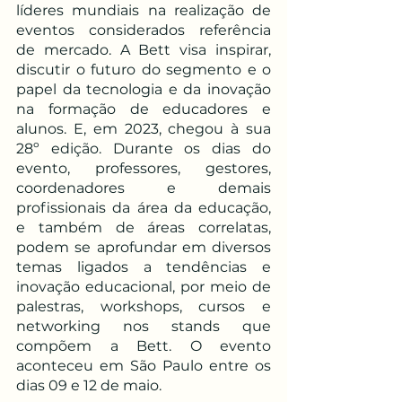
líderes mundiais na realização de 
eventos considerados referência 
de mercado. A Bett visa inspirar, 
discutir o futuro do segmento e o 
papel da tecnologia e da inovação 
na formação de educadores e 
alunos. E, em 2023, chegou à sua 
28º edição. Durante os dias do 
evento, professores, gestores, 
coordenadores e demais 
profissionais da área da educação, 
e também de áreas correlatas, 
podem se aprofundar em diversos 
temas ligados a tendências e 
inovação educacional, por meio de 
palestras, workshops, cursos e 
networking nos stands que 
compõem a Bett. O evento 
aconteceu em São Paulo entre os 
dias 09 e 12 de maio.